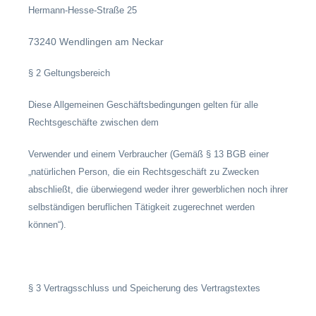
Hermann-Hesse-Straße 25
73240 Wendlingen am Neckar
§ 2 Geltungsbereich
Diese Allgemeinen Geschäftsbedingungen gelten für alle
Rechtsgeschäfte zwischen dem
Verwender und einem Verbraucher (Gemäß § 13 BGB einer
„natürlichen Person, die ein Rechtsgeschäft zu Zwecken
abschließt, die überwiegend weder ihrer gewerblichen noch ihrer
selbständigen beruflichen Tätigkeit zugerechnet werden
können“).
§ 3 Vertragsschluss und Speicherung des Vertragstextes