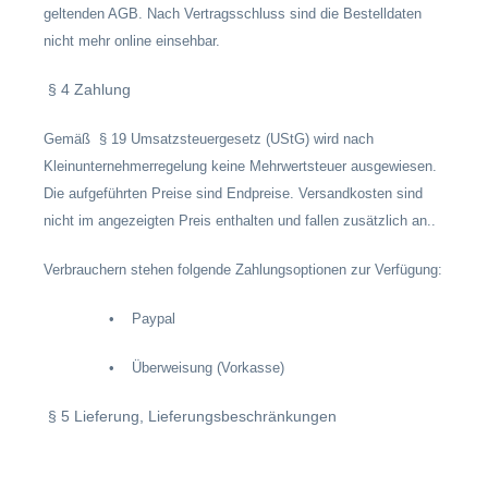
geltenden AGB. Nach Vertragsschluss sind die Bestelldaten
nicht mehr online einsehbar.
§ 4 Zahlung
Gemäß § 19 Umsatzsteuergesetz (UStG) wird nach
Kleinunternehmerregelung keine Mehrwertsteuer ausgewiesen.
Die aufgeführten Preise sind Endpreise. Versandkosten sind
nicht im angezeigten Preis enthalten und fallen zusätzlich an..
Verbrauchern stehen folgende Zahlungsoptionen zur Verfügung:
• Paypal
• Überweisung (Vorkasse)
§ 5 Lieferung, Lieferungsbeschränkungen