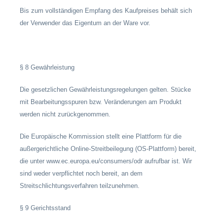
Bis zum vollständigen Empfang des Kaufpreises behält sich
der Verwender das Eigentum an der Ware vor.
§ 8 Gewährleistung
Die gesetzlichen Gewährleistungsregelungen gelten. Stücke
mit Bearbeitungsspuren bzw. Veränderungen am Produkt
werden nicht zurückgenommen.
Die Europäische Kommission stellt eine Plattform für die
außergerichtliche Online-Streitbeilegung (OS-Plattform) bereit,
die unter www.ec.europa.eu/consumers/odr aufrufbar ist. Wir
sind weder verpflichtet noch bereit, an dem
Streitschlichtungsverfahren teilzunehmen.
§ 9 Gerichtsstand