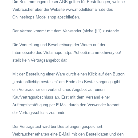
Die Bestimmungen dieser AGB gelten für Bestellungen, welche
Verbraucher über die Website www.modelldomain.de des
Onlineshops Modellshop abschließen.
Der Vertrag kommt mit dem Verwender (siehe § 1) zustande.
Die Vorstellung und Beschreibung der Waren auf der
Internetseite des Webshops https://shop6.mammothivory.eu/
stellt kein Vertragsangebot dar.
Mit der Bestellung einer Ware durch einen Klick auf den Button
„kostenpflichtig bestellen“ am Ende des Bestellvorgangs gibt
ein Verbraucher ein verbindliches Angebot auf einen
Kaufvertragsabschluss ab. Erst mit dem Versand einer
Auftragsbestätigung per E-Mail durch den Verwender kommt
der Vertragsschluss zustande.
Der Vertragstext wird bei Bestellungen gespeichert.
Verbraucher erhalten eine E-Mail mit den Bestelldaten und den