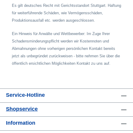
Es gilt deutsches Recht mit Gerichtsstandort Stuttgart. Haftung
für weiterführende Schäden, wie Vermögensschäden,
Produktionsausfall etc. werden ausgeschlossen.
Ein Hinweis für Anwälte und Wettbewerber: Im Zuge Ihrer
Schadensminderungspflicht werden wir Kostennoten und
Abmahnungen ohne vorherigen persönlichen Kontakt bereits
jetzt als unbegründet zurückweisen - bitte nehmen Sie über die
öffentlich ersichtlichen Möglichkeiten Kontakt zu uns auf.
Service-Hotline
Shopservice
Information