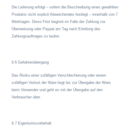
Die Lieferung erfolgt – sofern die Beschreibung eines gewählten
Produkts nicht explizit Abweichendes festlegt – innerhalb von 7
Werktagen. Diese Frist beginnt im Falle der Zahlung via
Überweisung oder Paypal am Tag nach Erteilung des
Zahlungsauftrages zu laufen.
§ 6 Gefahrenübergang
Das Risiko einer zufälligen Verschlechterung oder einem
zufälligen Verlust der Ware liegt bis zur Übergabe der Ware
beim Verwender und geht es mit der Übergabe auf den
Verbraucher über.
§ 7 Eigentumsvorbehalt